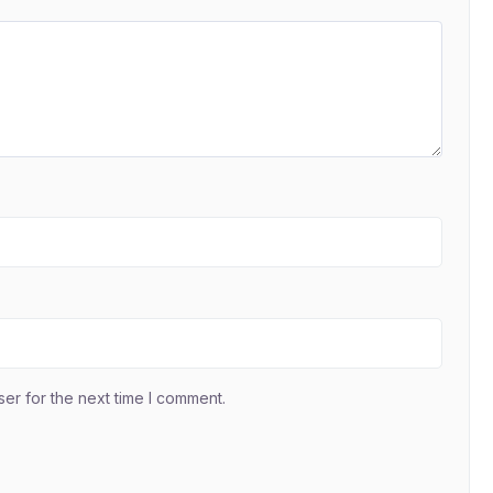
er for the next time I comment.