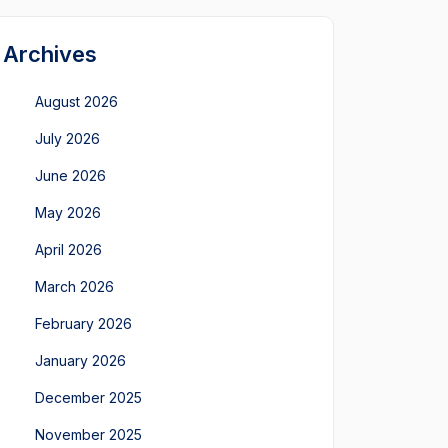
Archives
August 2026
July 2026
June 2026
May 2026
April 2026
March 2026
February 2026
January 2026
December 2025
November 2025