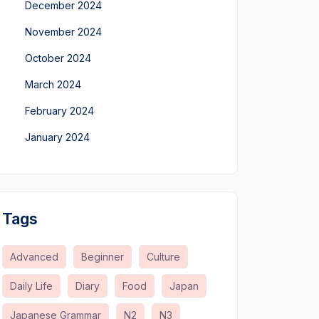
December 2024
November 2024
October 2024
March 2024
February 2024
January 2024
Tags
Advanced
Beginner
Culture
Daily Life
Diary
Food
Japan
Japanese Grammar
N2
N3