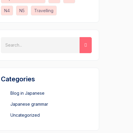
N4
N5
Travelling
Categories
Blog in Japanese
Japanese grammar
Uncategorized