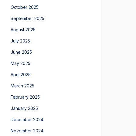
October 2025
September 2025
August 2025
July 2025
June 2025
May 2025
April 2025
March 2025
February 2025
January 2025
December 2024
November 2024