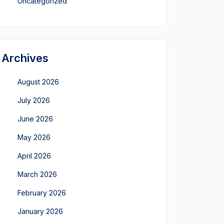
Uncategorized
Archives
August 2026
July 2026
June 2026
May 2026
April 2026
March 2026
February 2026
January 2026