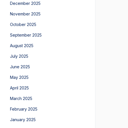
December 2025
November 2025
October 2025
September 2025
August 2025
July 2025
June 2025
May 2025
April 2025
March 2025
February 2025
January 2025