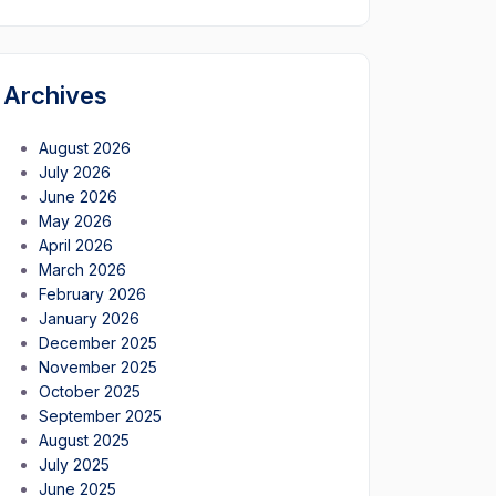
Archives
August 2026
July 2026
June 2026
May 2026
April 2026
March 2026
February 2026
January 2026
December 2025
November 2025
October 2025
September 2025
August 2025
July 2025
June 2025