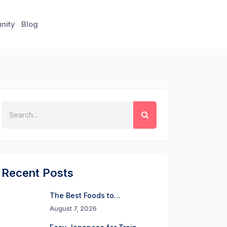
nity
Blog
Recent Posts
The Best Foods to…
August 7, 2026