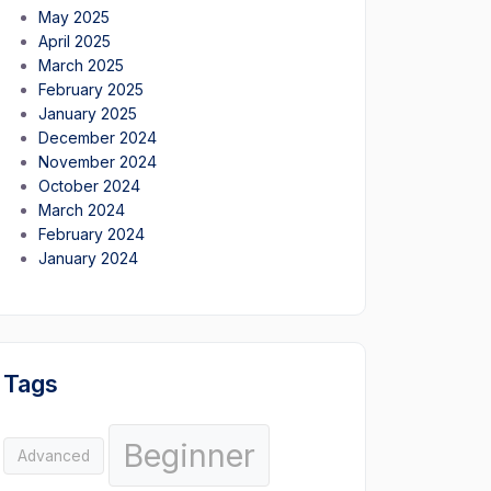
May 2025
April 2025
March 2025
February 2025
January 2025
December 2024
November 2024
October 2024
March 2024
February 2024
January 2024
Tags
Beginner
Advanced