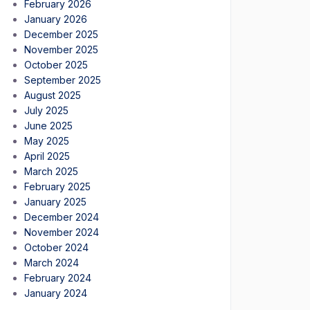
February 2026
January 2026
December 2025
November 2025
October 2025
September 2025
August 2025
July 2025
June 2025
May 2025
April 2025
March 2025
February 2025
January 2025
December 2024
November 2024
October 2024
March 2024
February 2024
January 2024