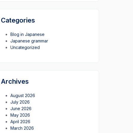
Categories
Blog in Japanese
Japanese grammar
Uncategorized
Archives
August 2026
July 2026
June 2026
May 2026
April 2026
March 2026