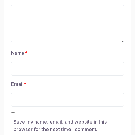
Name
*
Email
*
Save my name, email, and website in this
browser for the next time I comment.