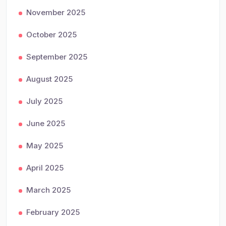
November 2025
October 2025
September 2025
August 2025
July 2025
June 2025
May 2025
April 2025
March 2025
February 2025