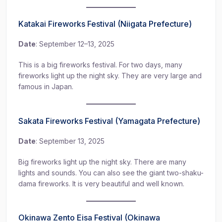
Katakai Fireworks Festival (Niigata Prefecture)
Date
: September 12–13, 2025
This is a big fireworks festival. For two days, many
fireworks light up the night sky. They are very large and
famous in Japan.
Sakata Fireworks Festival (Yamagata Prefecture)
Date
: September 13, 2025
Big fireworks light up the night sky. There are many
lights and sounds. You can also see the giant two-shaku-
dama fireworks. It is very beautiful and well known.
Okinawa Zento Eisa Festival (Okinawa