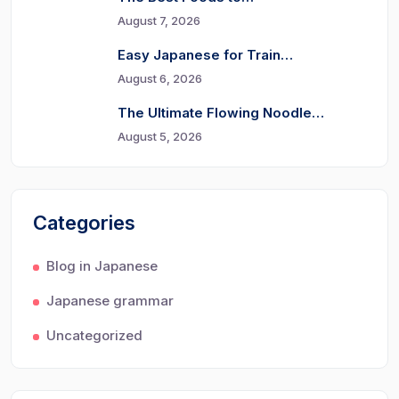
August 7, 2026
Easy Japanese for Train…
August 6, 2026
The Ultimate Flowing Noodle…
August 5, 2026
Categories
Blog in Japanese
Japanese grammar
Uncategorized