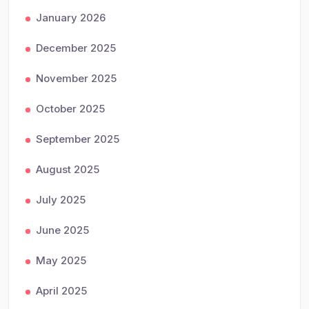
January 2026
December 2025
November 2025
October 2025
September 2025
August 2025
July 2025
June 2025
May 2025
April 2025