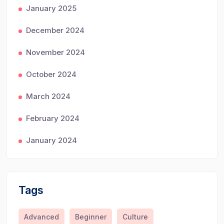
January 2025
December 2024
November 2024
October 2024
March 2024
February 2024
January 2024
Tags
Advanced
Beginner
Culture