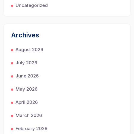
Uncategorized
Archives
August 2026
July 2026
June 2026
May 2026
April 2026
March 2026
February 2026