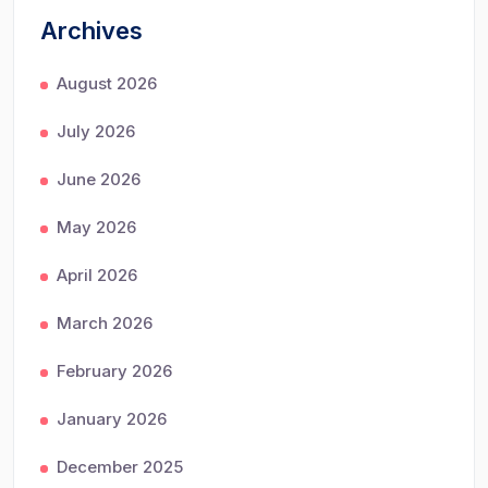
Archives
August 2026
July 2026
June 2026
May 2026
April 2026
March 2026
February 2026
January 2026
December 2025