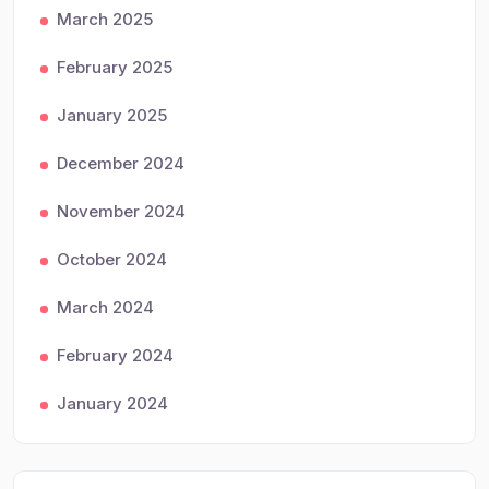
March 2025
February 2025
January 2025
December 2024
November 2024
October 2024
March 2024
February 2024
January 2024