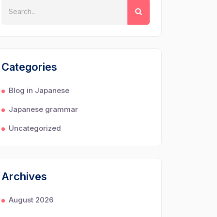
Categories
Blog in Japanese
Japanese grammar
Uncategorized
Archives
August 2026