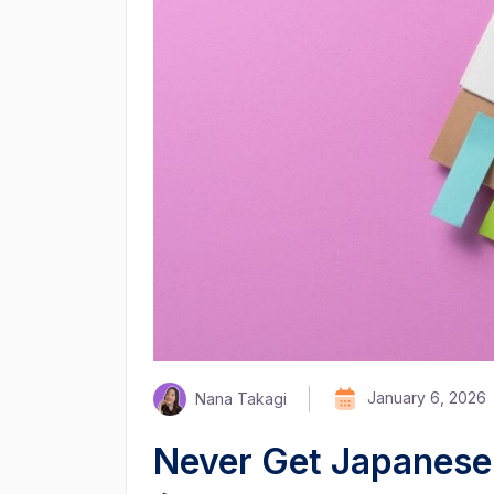
January 6, 2026
Nana Takagi
Never Get Japanese