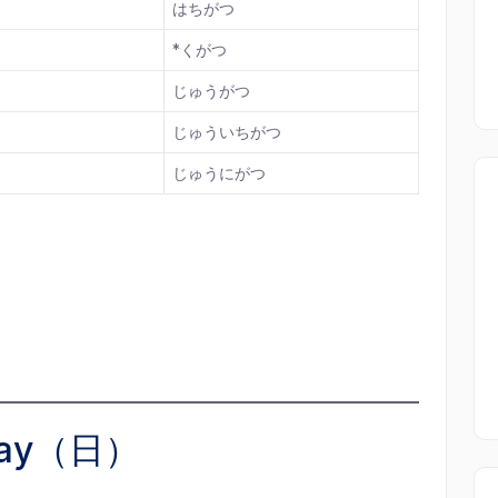
はちがつ
*くがつ
じゅうがつ
じゅういちがつ
じゅうにがつ
 Day（日）