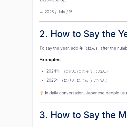
→ 2025 / July / 15
2. How to Say the
To say the year, add
年（ねん）
after the numb
Examples
2024年（にせん にじゅう よねん）
2025年（にせん にじゅう ごねん）
In daily conversation, Japanese people usu
3. How to Say the