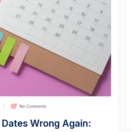
No Comments
 Dates Wrong Again: