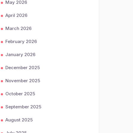
May 2026
April 2026
March 2026
February 2026
January 2026
December 2025
November 2025
October 2025
September 2025
August 2025
July 2025