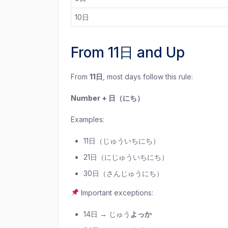
10日
From 11日 and Up
From
11日
, most days follow this rule:
Number + 日（にち）
Examples:
11日（じゅういちにち）
21日（にじゅういちにち）
30日（さんじゅうにち）
Important exceptions:
14日 → じゅう
よっか