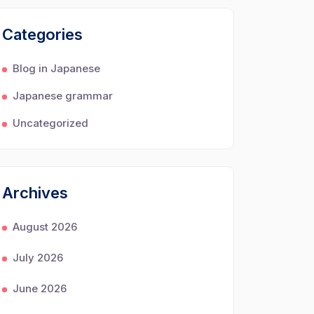
Categories
Blog in Japanese
Japanese grammar
Uncategorized
Archives
August 2026
July 2026
June 2026