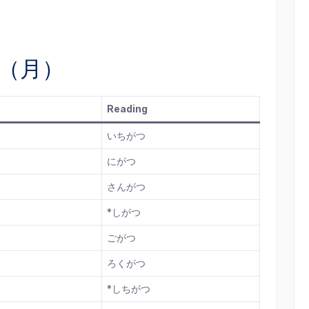
se（月）
Reading
いちがつ
にがつ
さんがつ
*しがつ
ごがつ
ろくがつ
*しちがつ