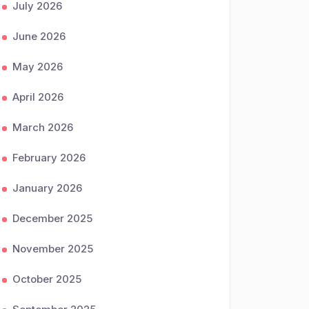
July 2026
June 2026
May 2026
April 2026
March 2026
February 2026
January 2026
December 2025
November 2025
October 2025