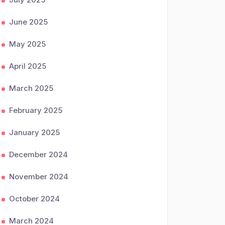
June 2025
May 2025
April 2025
March 2025
February 2025
January 2025
December 2024
November 2024
October 2024
March 2024