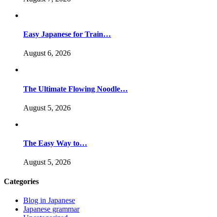
Easy Japanese for Train…
August 6, 2026
The Ultimate Flowing Noodle…
August 5, 2026
The Easy Way to…
August 5, 2026
Categories
Blog in Japanese
Japanese grammar