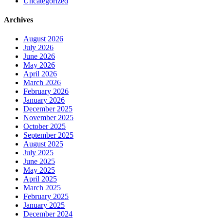
Uncategorized
Archives
August 2026
July 2026
June 2026
May 2026
April 2026
March 2026
February 2026
January 2026
December 2025
November 2025
October 2025
September 2025
August 2025
July 2025
June 2025
May 2025
April 2025
March 2025
February 2025
January 2025
December 2024