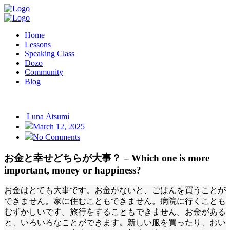
Home
Lessons
Speaking Class
Dozo
Community
Blog
Luna Atsumi
March 12, 2025
No Comments
お金と幸せどちらが大事？ – Which one is more
important, money or happiness?
お金はとても大事です。お金がないと、ごはんを買うことが
できません。家に住むこともできません。病院に行くことも
むずかしいです。旅行をすることもできません。お金がある
と、いろいろなことができます。新しい服を買ったり、おい