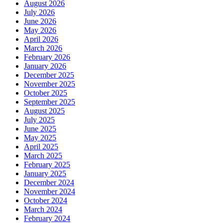
August 2026
July 2026
June 2026
May 2026
April 2026
March 2026
February 2026
January 2026
December 2025
November 2025
October 2025
September 2025
August 2025
July 2025
June 2025
May 2025
April 2025
March 2025
February 2025
January 2025
December 2024
November 2024
October 2024
March 2024
February 2024