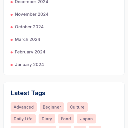
December 2024
November 2024
October 2024
March 2024
February 2024
January 2024
Latest Tags
Advanced
Beginner
Culture
Daily Life
Diary
Food
Japan