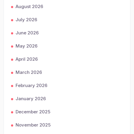
August 2026
July 2026
June 2026
May 2026
April 2026
March 2026
February 2026
January 2026
December 2025
November 2025