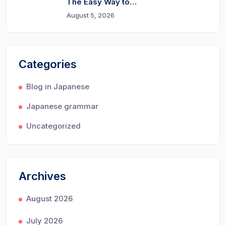
The Easy Way to…
August 5, 2026
Categories
Blog in Japanese
Japanese grammar
Uncategorized
Archives
August 2026
July 2026