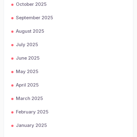
October 2025
September 2025
August 2025
July 2025
June 2025
May 2025
April 2025
March 2025
February 2025
January 2025