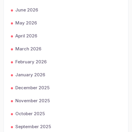
June 2026
May 2026
April 2026
March 2026
February 2026
January 2026
December 2025
November 2025
October 2025
September 2025