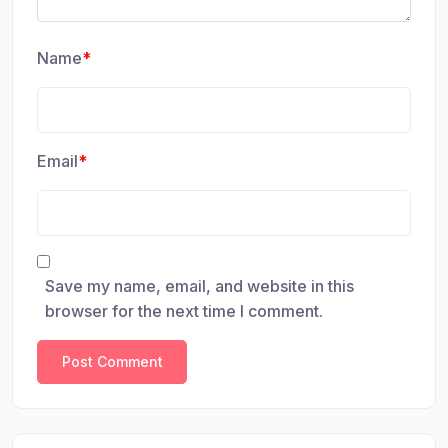
Name
*
Email
*
Save my name, email, and website in this
browser for the next time I comment.