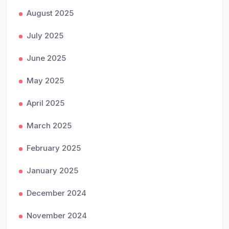
August 2025
July 2025
June 2025
May 2025
April 2025
March 2025
February 2025
January 2025
December 2024
November 2024