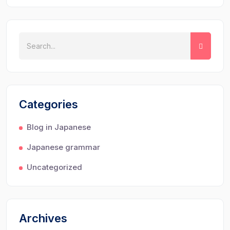
Categories
Blog in Japanese
Japanese grammar
Uncategorized
Archives