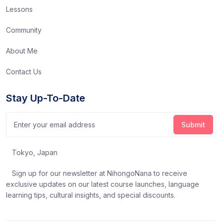
Lessons
Community
About Me
Contact Us
Stay Up-To-Date
Tokyo, Japan
Sign up for our newsletter at NihongoNana to receive
exclusive updates on our latest course launches, language
learning tips, cultural insights, and special discounts.