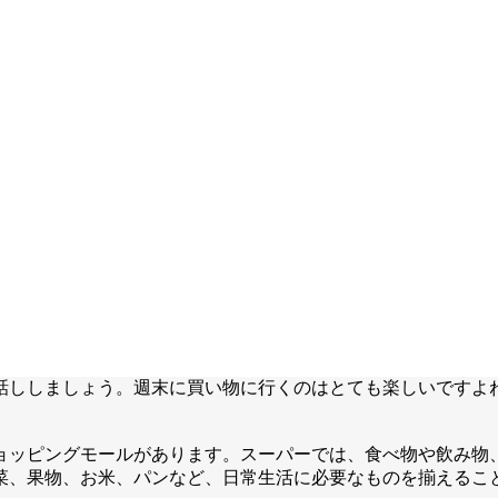
話ししましょう。週末に買い物に行くのはとても楽しいですよ
ョッピングモールがあります。スーパーでは、食べ物や飲み物
菜、果物、お米、パンなど、日常生活に必要なものを揃えるこ