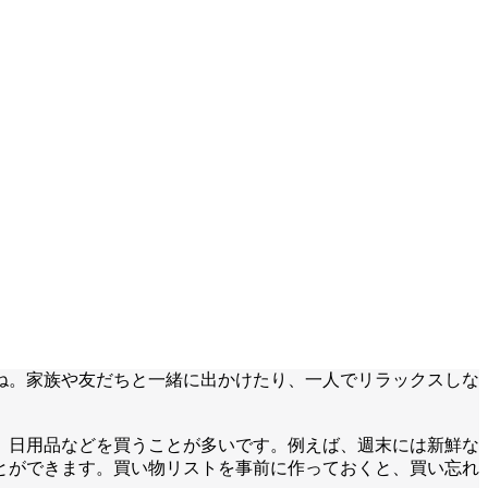
ね。家族や友だちと一緒に出かけたり、一人でリラックスしな
、日用品などを買うことが多いです。例えば、週末には新鮮な
とができます。買い物リストを事前に作っておくと、買い忘れ