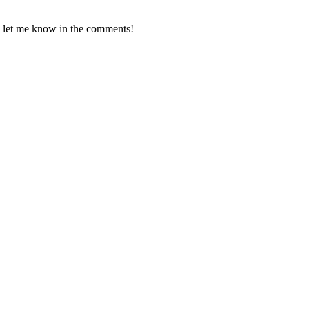
e let me know in the comments!