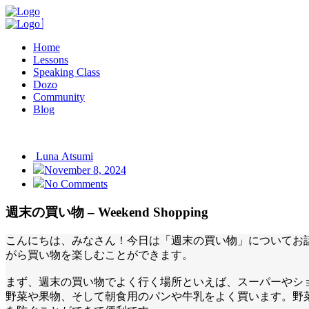
Home
Lessons
Speaking Class
Dozo
Community
Blog
Luna Atsumi
November 8, 2024
No Comments
週末の買い物 – Weekend Shopping
こんにちは、みなさん！今日は「週末の買い物」についてお
がら買い物を楽しむことができます。
まず、週末の買い物でよく行く場所といえば、スーパーやシ
野菜や果物、そして朝食用のパンや牛乳をよく買います。野