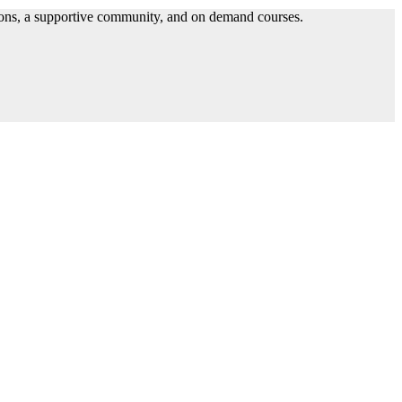
ssons, a supportive community, and on demand courses.