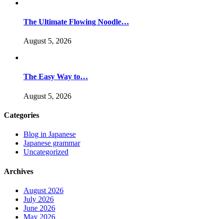
The Ultimate Flowing Noodle…
August 5, 2026
The Easy Way to…
August 5, 2026
Categories
Blog in Japanese
Japanese grammar
Uncategorized
Archives
August 2026
July 2026
June 2026
May 2026