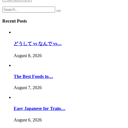
Recent Posts
どうして vs なんで vs…
August 8, 2026
The Best Foods to…
August 7, 2026
Easy Japanese for Train…
August 6, 2026