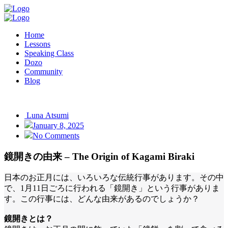
Home
Lessons
Speaking Class
Dozo
Community
Blog
Luna Atsumi
January 8, 2025
No Comments
鏡開きの由来 – The Origin of Kagami Biraki
日本のお正月には、いろいろな伝統行事があります。その中
で、1月11日ごろに行われる「鏡開き」という行事がありま
す。この行事には、どんな由来があるのでしょうか？
鏡開きとは？