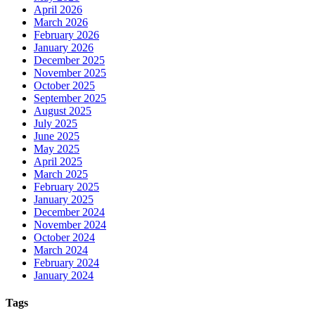
April 2026
March 2026
February 2026
January 2026
December 2025
November 2025
October 2025
September 2025
August 2025
July 2025
June 2025
May 2025
April 2025
March 2025
February 2025
January 2025
December 2024
November 2024
October 2024
March 2024
February 2024
January 2024
Tags