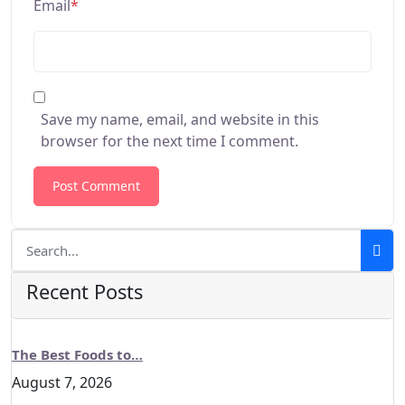
Email
*
Save my name, email, and website in this
browser for the next time I comment.
Recent Posts
The Best Foods to…
August 7, 2026