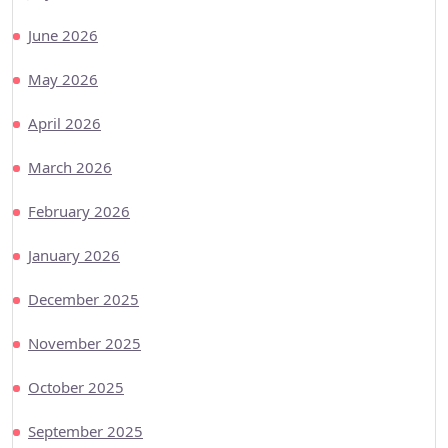
June 2026
May 2026
April 2026
March 2026
February 2026
January 2026
December 2025
November 2025
October 2025
September 2025