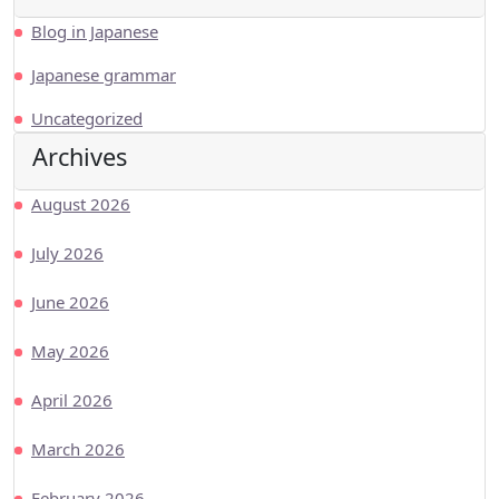
Blog in Japanese
Japanese grammar
Uncategorized
Archives
August 2026
July 2026
June 2026
May 2026
April 2026
March 2026
February 2026