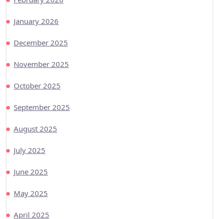
January 2026
December 2025
November 2025
October 2025
September 2025
August 2025
July 2025
June 2025
May 2025
April 2025