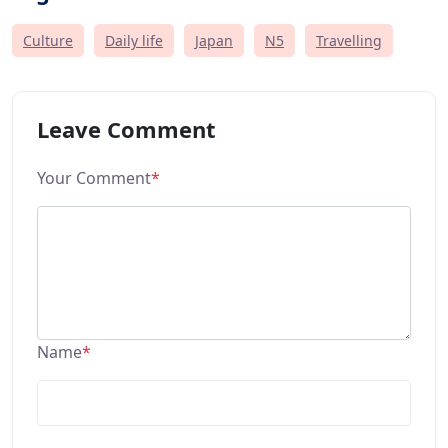
Culture
Daily life
Japan
N5
Travelling
Leave Comment
Your Comment
*
Name
*