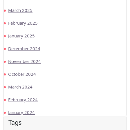
March 2025
February 2025
January 2025
December 2024
November 2024
October 2024
March 2024
February 2024
January 2024
Tags