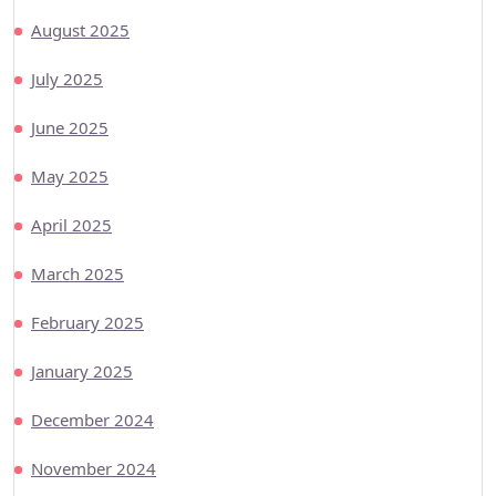
August 2025
July 2025
June 2025
May 2025
April 2025
March 2025
February 2025
January 2025
December 2024
November 2024