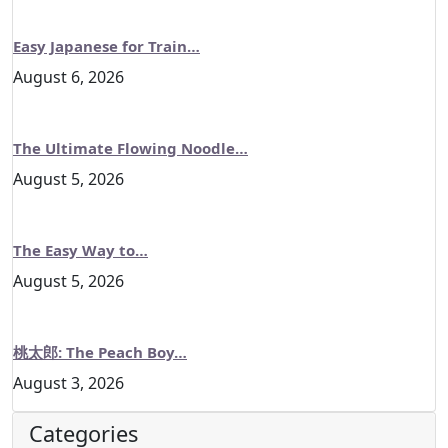
Easy Japanese for Train…
August 6, 2026
The Ultimate Flowing Noodle…
August 5, 2026
The Easy Way to…
August 5, 2026
桃太郎: The Peach Boy…
August 3, 2026
Categories