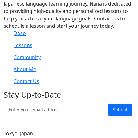
Japanese language learning journey. Nana is dedicated
to providing high-quality and personalized lessons to
help you achieve your language goals. Contact us to
schedule a lesson and start your journey today.
Dozo
Lessons
Community
About Me
Contact Us
Stay Up-to-Date
Tokyo, Japan