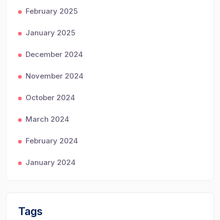
February 2025
January 2025
December 2024
November 2024
October 2024
March 2024
February 2024
January 2024
Tags