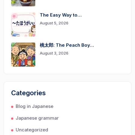
The Easy Way to…
August 5, 2026
桃太郎: The Peach Boy…
August 3, 2026
Categories
Blog in Japanese
Japanese grammar
Uncategorized