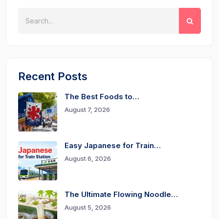
Recent Posts
The Best Foods to…
August 7, 2026
Easy Japanese for Train…
August 6, 2026
The Ultimate Flowing Noodle…
August 5, 2026