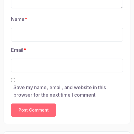
Name
*
Email
*
Save my name, email, and website in this
browser for the next time I comment.