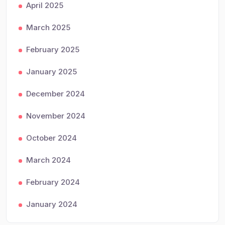
April 2025
March 2025
February 2025
January 2025
December 2024
November 2024
October 2024
March 2024
February 2024
January 2024