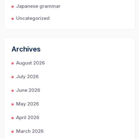
Japanese grammar
Uncategorized
Archives
August 2026
July 2026
June 2026
May 2026
April 2026
March 2026