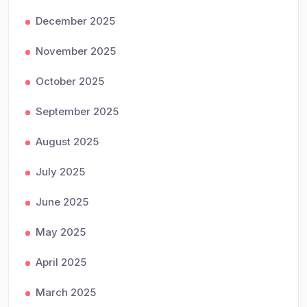
December 2025
November 2025
October 2025
September 2025
August 2025
July 2025
June 2025
May 2025
April 2025
March 2025