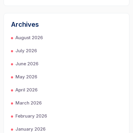
Archives
August 2026
July 2026
June 2026
May 2026
April 2026
March 2026
February 2026
January 2026