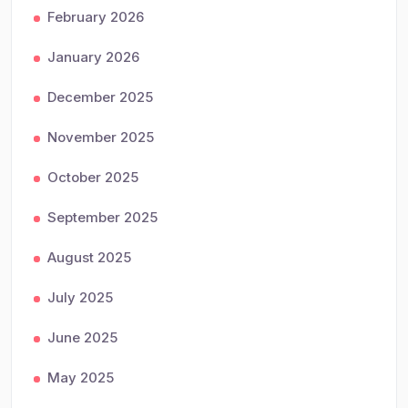
February 2026
January 2026
December 2025
November 2025
October 2025
September 2025
August 2025
July 2025
June 2025
May 2025