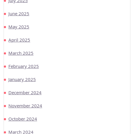
July 2025
June 2025
May 2025
April 2025
March 2025
February 2025
January 2025
December 2024
November 2024
October 2024
March 2024