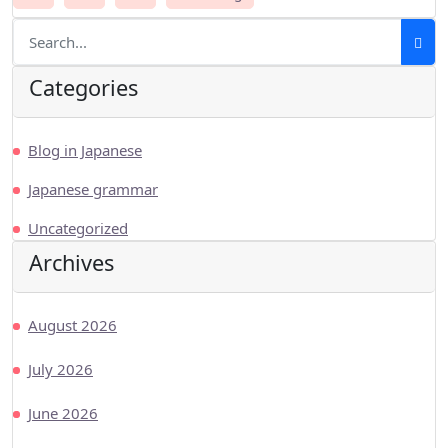
Categories
Blog in Japanese
Japanese grammar
Uncategorized
Archives
August 2026
July 2026
June 2026