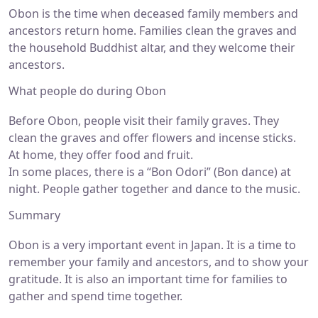
Obon is the time when deceased family members and
ancestors return home. Families clean the graves and
the household Buddhist altar, and they welcome their
ancestors.
What people do during Obon
Before Obon, people visit their family graves. They
clean the graves and offer flowers and incense sticks.
At home, they offer food and fruit.
In some places, there is a “Bon Odori” (Bon dance) at
night. People gather together and dance to the music.
Summary
Obon is a very important event in Japan. It is a time to
remember your family and ancestors, and to show your
gratitude. It is also an important time for families to
gather and spend time together.