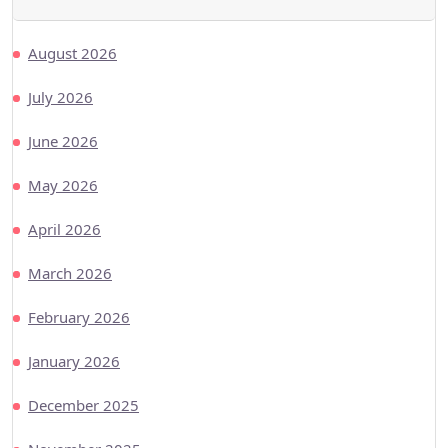
August 2026
July 2026
June 2026
May 2026
April 2026
March 2026
February 2026
January 2026
December 2025