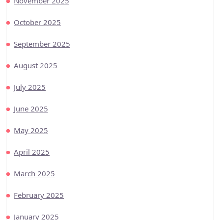
November 2025
October 2025
September 2025
August 2025
July 2025
June 2025
May 2025
April 2025
March 2025
February 2025
January 2025