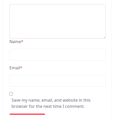
Name
*
Email
*
Save my name, email, and website in this
browser for the next time I comment.