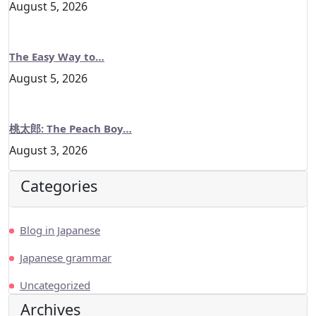
August 5, 2026
The Easy Way to…
August 5, 2026
桃太郎: The Peach Boy…
August 3, 2026
Categories
Blog in Japanese
Japanese grammar
Uncategorized
Archives