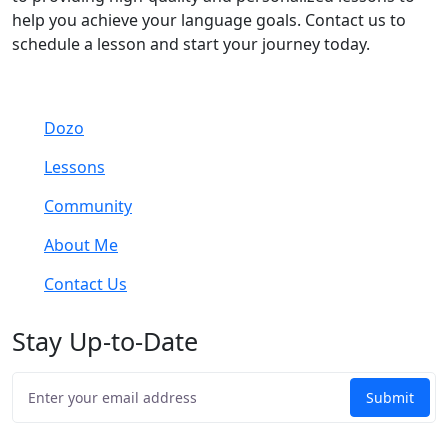
help you achieve your language goals. Contact us to
schedule a lesson and start your journey today.
Dozo
Lessons
Community
About Me
Contact Us
Stay Up-to-Date