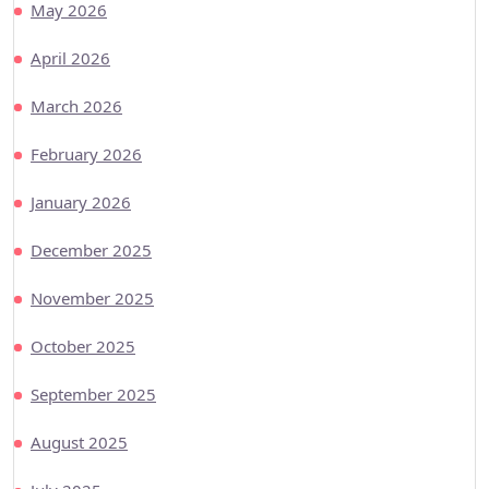
May 2026
April 2026
March 2026
February 2026
January 2026
December 2025
November 2025
October 2025
September 2025
August 2025