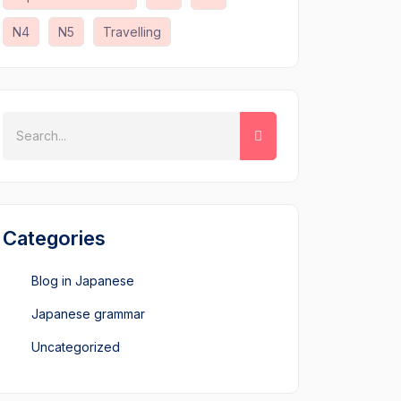
N4
N5
Travelling
Categories
Blog in Japanese
Japanese grammar
Uncategorized