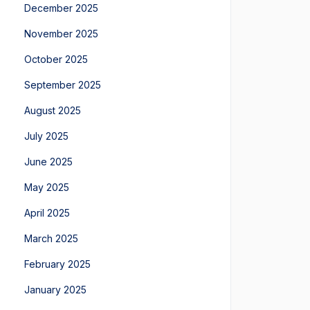
December 2025
November 2025
October 2025
September 2025
August 2025
July 2025
June 2025
May 2025
April 2025
March 2025
February 2025
January 2025