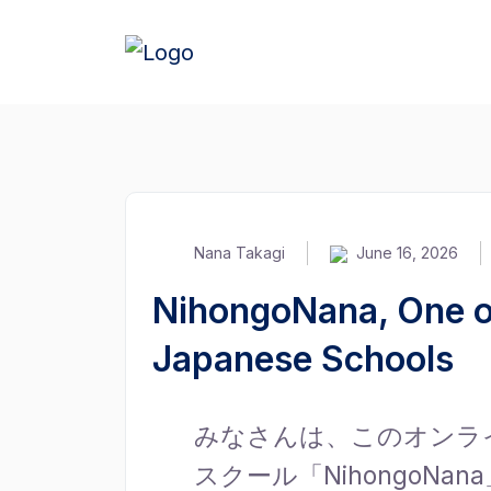
Nana Takagi
June 16, 2026
NihongoNana, One o
Japanese Schools
みなさんは、このオンラ
スクール「NihongoNa