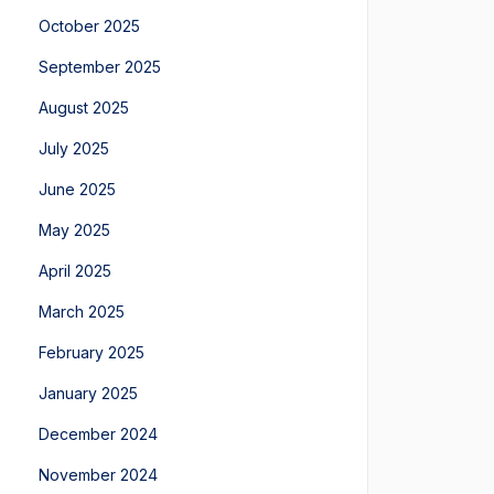
October 2025
September 2025
August 2025
July 2025
June 2025
May 2025
April 2025
March 2025
February 2025
January 2025
December 2024
November 2024