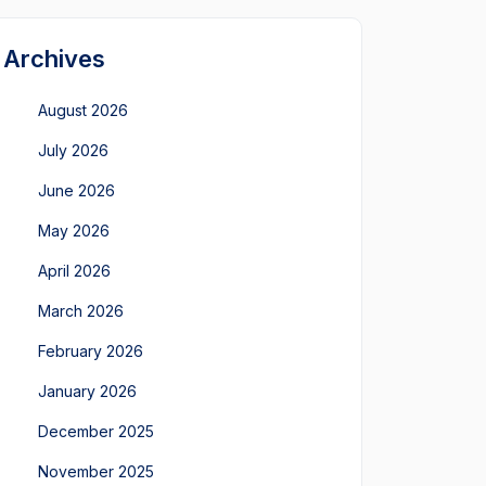
Archives
August 2026
July 2026
June 2026
May 2026
April 2026
March 2026
February 2026
January 2026
December 2025
November 2025