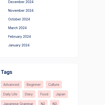
December 2024
November 2024
October 2024
March 2024
February 2024
January 2024
Tags
Advanced
Beginner
Culture
Daily Life
Diary
Food
Japan
Japanese Grammar
N2
N3