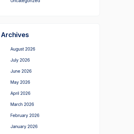
Uncategorized
Archives
August 2026
July 2026
June 2026
May 2026
April 2026
March 2026
February 2026
January 2026