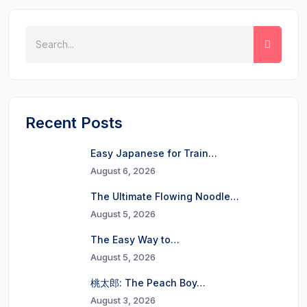
Recent Posts
Easy Japanese for Train…
August 6, 2026
The Ultimate Flowing Noodle…
August 5, 2026
The Easy Way to…
August 5, 2026
桃太郎: The Peach Boy…
August 3, 2026