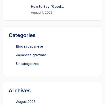
How to Say “Good…
August 1, 2026
Categories
Blog in Japanese
Japanese grammar
Uncategorized
Archives
August 2026