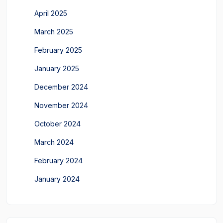
April 2025
March 2025
February 2025
January 2025
December 2024
November 2024
October 2024
March 2024
February 2024
January 2024