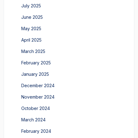
July 2025
June 2025
May 2025
April 2025
March 2025
February 2025
January 2025
December 2024
November 2024
October 2024
March 2024
February 2024