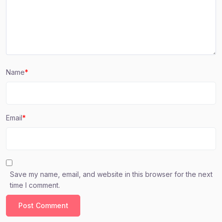
Name
*
Email
*
Save my name, email, and website in this browser for the next
time I comment.