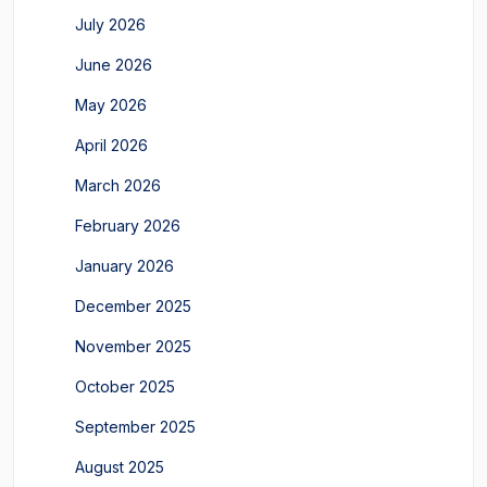
July 2026
June 2026
May 2026
April 2026
March 2026
February 2026
January 2026
December 2025
November 2025
October 2025
September 2025
August 2025