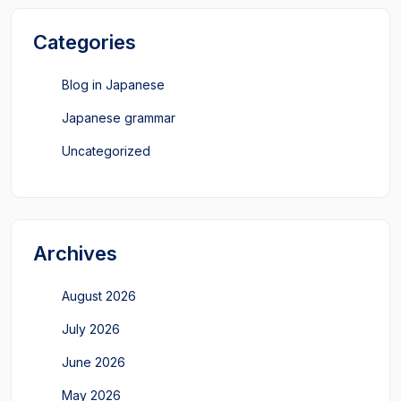
Categories
Blog in Japanese
Japanese grammar
Uncategorized
Archives
August 2026
July 2026
June 2026
May 2026