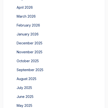
April 2026
March 2026
February 2026
January 2026
December 2025
November 2025
October 2025
September 2025
August 2025
July 2025
June 2025
May 2025