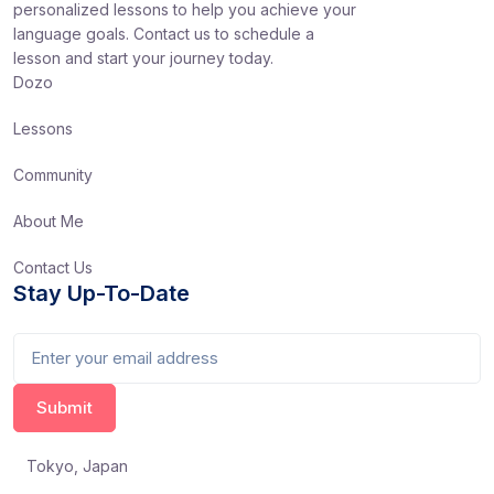
personalized lessons to help you achieve your
language goals. Contact us to schedule a
lesson and start your journey today.
Dozo
Lessons
Community
About Me
Contact Us
Stay Up-To-Date
Tokyo, Japan