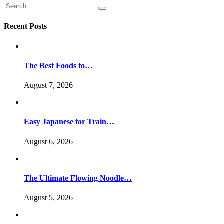
Recent Posts
The Best Foods to…
August 7, 2026
Easy Japanese for Train…
August 6, 2026
The Ultimate Flowing Noodle…
August 5, 2026