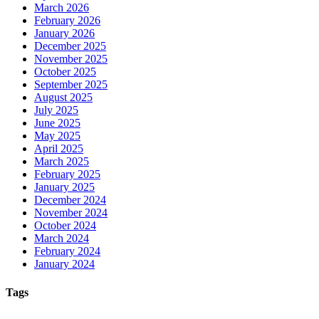
March 2026
February 2026
January 2026
December 2025
November 2025
October 2025
September 2025
August 2025
July 2025
June 2025
May 2025
April 2025
March 2025
February 2025
January 2025
December 2024
November 2024
October 2024
March 2024
February 2024
January 2024
Tags