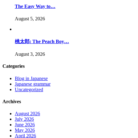
The Easy Way to…
August 5, 2026
桃太郎: The Peach Boy…
August 3, 2026
Categories
Blog in Japanese
Japanese grammar
Uncategorized
Archives
August 2026
July 2026
June 2026
May 2026
April 2026